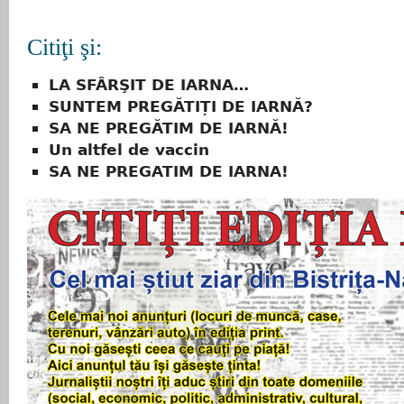
Citiţi şi:
LA SFÂRŞIT DE IARNA…
SUNTEM PREGĂTIȚI DE IARNĂ?
SA NE PREGĂTIM DE IARNĂ!
Un altfel de vaccin
SA NE PREGATIM DE IARNA!