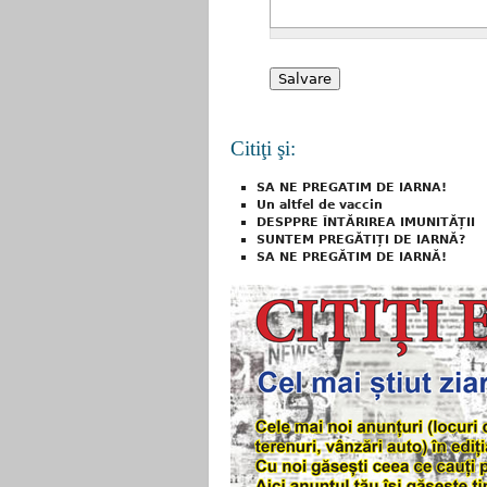
Citiţi şi:
SA NE PREGATIM DE IARNA!
Un altfel de vaccin
DESPPRE ÎNTĂRIREA IMUNITĂȚII
SUNTEM PREGĂTIȚI DE IARNĂ?
SA NE PREGĂTIM DE IARNĂ!