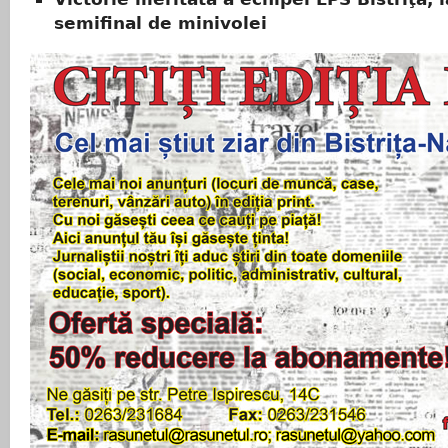
semifinal de minivolei