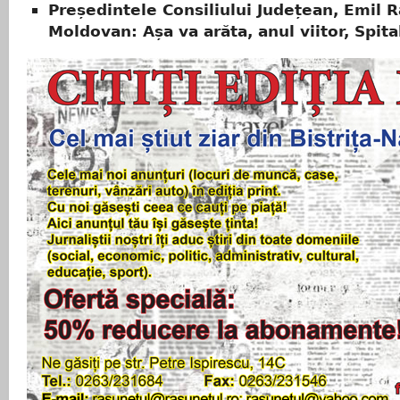
Președintele Consiliului Județean, Emil 
Moldovan: Așa va arăta, anul viitor, Spita