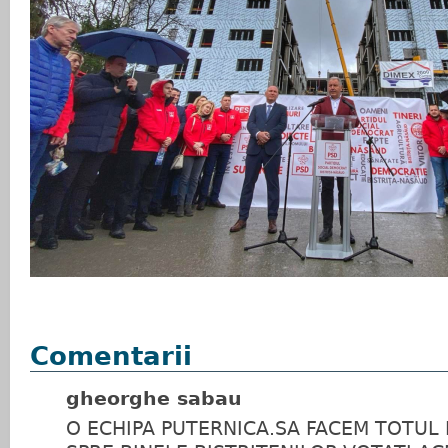
Comentarii
gheorghe sabau
O ECHIPA PUTERNICA.SA FACEM TOTUL