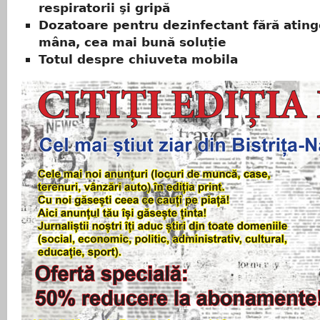
respiratorii şi gripă
Dozatoare pentru dezinfectant fără ating
mâna, cea mai bună soluție
Totul despre chiuveta mobila