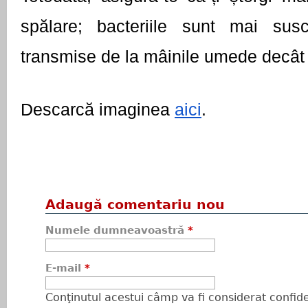
spălare; bacteriile sunt mai susc
transmise de la mâinile umede decât 
Descarcă imaginea 
aici
.
Adaugă comentariu nou
Numele dumneavoastră
*
E-mail
*
Conţinutul acestui câmp va fi considerat confiden