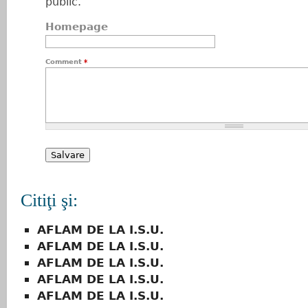
public.
Homepage
Comment
*
Citiţi şi:
AFLAM DE LA I.S.U.
AFLAM DE LA I.S.U.
AFLAM DE LA I.S.U.
AFLAM DE LA I.S.U.
AFLAM DE LA I.S.U.