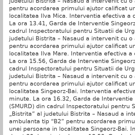
judetului Bistrita – Nasaud a intervenit cu 
pentru acordarea primului ajutor calificat u
localitatea Ilva Mica. Interventia efectiva a
La ora 13.41, Garda de Interventie Singeor
cadrul Inspectoratului pentru Situatii de Urg
judetului Bistrita – Nasaud a intervenit cu 
pentru acordarea primului ajutor calificat u
localitatea Ilva Mare. Interventia efectiva 
La ora 15.56, Garda de Interventie Singeor
cadrul Inspectoratului pentru Situatii de Urg
judetului Bistrita – Nasaud a intervenit cu 
pentru acordarea primului ajutor calificat u
localitatea Singeorz-Bai. Interventia efectiv
minute. La ora 16.32, Garda de Interventie
(SMURD) din cadrul Inspectoratului pentru S
„Bistrita” al judetului Bistrita – Nasaud a in
ambulanta tip “B2” pentru acordarea primulu
unei persoane in localitatea Singeorz-Bai. I