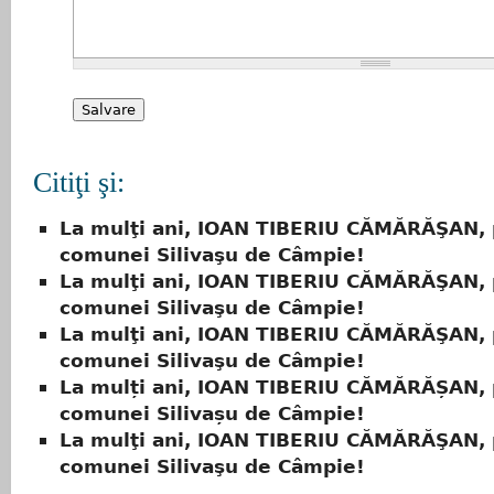
Citiţi şi:
La mulţi ani, IOAN TIBERIU CĂMĂRĂŞAN, 
comunei Silivaşu de Câmpie!
La mulţi ani, IOAN TIBERIU CĂMĂRĂŞAN, 
comunei Silivaşu de Câmpie!
La mulţi ani, IOAN TIBERIU CĂMĂRĂŞAN, 
comunei Silivaşu de Câmpie!
La mulți ani, IOAN TIBERIU CĂMĂRĂȘAN, 
comunei Silivașu de Câmpie!
La mulţi ani, IOAN TIBERIU CĂMĂRĂŞAN, 
comunei Silivaşu de Câmpie!