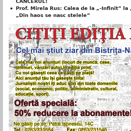
CANCERUL!
Prof. Mirela Rus: Calea de la „-Infinit” la 
„Din haos se nasc stelele”