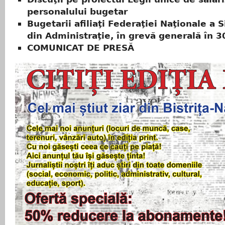
personalului bugetar
Bugetarii afiliaţi Federaţiei Naţionale a 
din Administraţie, în grevă generală în 30
COMUNICAT DE PRESĂ