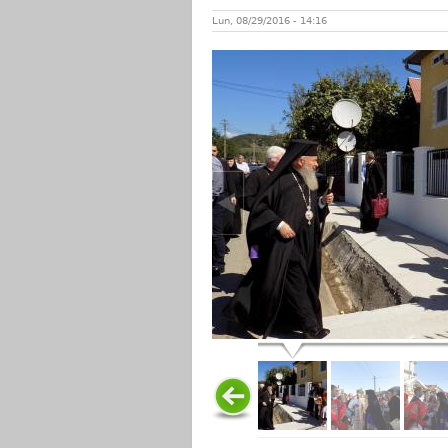
Lun, 08/29/2016 - 14:16