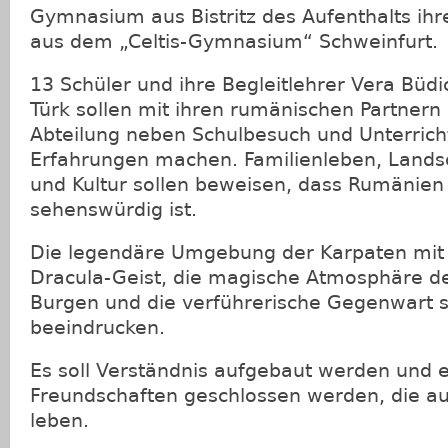
Gymnasium aus Bistritz des Aufenthalts ih
aus dem „Celtis-Gymnasium“ Schweinfurt.
13 Schüler und ihre Begleitlehrer Vera Büdi
Türk sollen mit ihren rumänischen Partnern
Abteilung neben Schulbesuch und Unterrich
Erfahrungen machen. Familienleben, Landsc
und Kultur sollen beweisen, dass Rumänien - 
sehenswürdig ist.
Die legendäre Umgebung der Karpaten mit
Dracula-Geist, die magische Atmosphäre der
Burgen und die verführerische Gegenwart s
beeindrucken.
Es soll Verständnis aufgebaut werden und e
Freundschaften geschlossen werden, die au
leben.