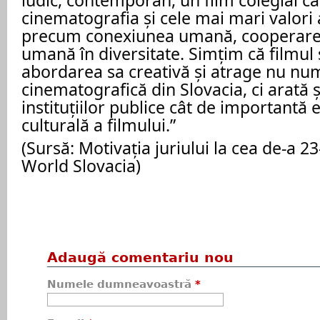
cinematografia și cele mai mari valori 
precum conexiunea umană, cooperarea
umană în diversitate. Simțim că filmul 
abordarea sa creativă și atrage nu nu
cinematografică din Slovacia, ci arată și
instituțiilor publice cât de importantă
culturală a filmului.”
(Sursă: Motivația juriului la cea de-a 2
World Slovacia)
Adaugă comentariu nou
Numele dumneavoastră
*