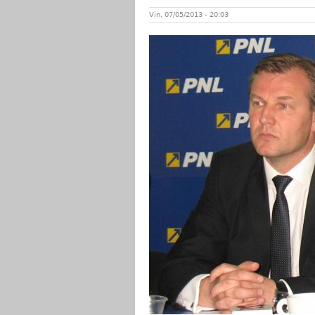
Vin, 07/05/2013 - 20:03