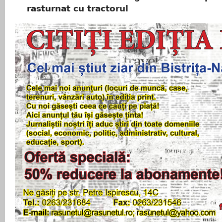
rasturnat cu tractorul