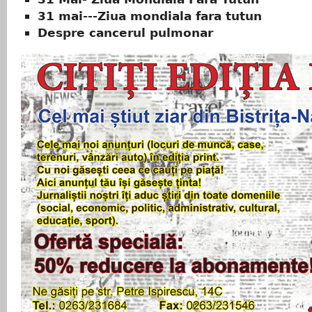
31 mai---Ziua mondiala fara tutun
Despre cancerul pulmonar