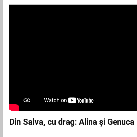
Din Salva, cu drag: Alina și Genuca