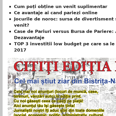
Cum poți obține un venit suplimentar
Ce avantaje ai cand pariezi online
Jocurile de noroc: sursa de divertisment
venit?
Case de Pariuri versus Bursa de Pariere: 
Dezavantaje
TOP 3 investitii low budget pe care sa le 
2017