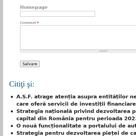
Homepage
Comment
*
Citiţi şi:
A.S.F. atrage atenția asupra entităților n
care oferă servicii de investiții financiare
Strategia națională privind dezvoltarea p
capital din România pentru perioada 202
O nouă funcționalitate a portalului de aut
Strategia pentru dezvoltarea pieței de cap