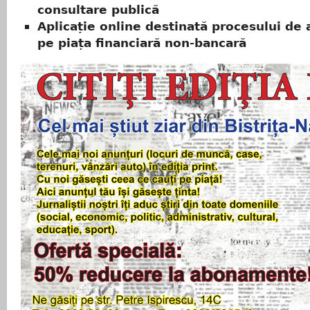
consultare publică
Aplicație online destinată procesului de 
pe piața financiară non-bancară