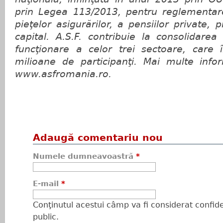
prin Legea 113/2013, pentru reglementar
pieţelor asigurărilor, a pensiilor private,
capital. A.S.F. contribuie la consolidarea
funcţionare a celor trei sectoare, care
milioane de participanţi. Mai multe infor
www.asfromania.ro.
Adaugă comentariu nou
Numele dumneavoastră
*
E-mail
*
Conţinutul acestui câmp va fi considerat confiden
public.