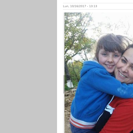
Lun, 10/16/2017 - 13:13