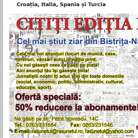
Croația, Italia, Spania și Turcia