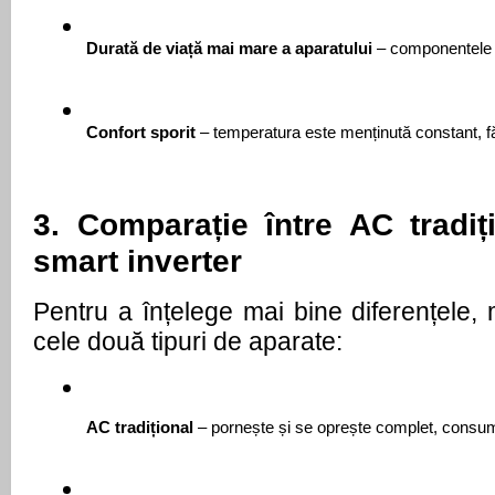
Durată de viață mai mare a aparatului
 – componentele 
Confort sporit
 – temperatura este menținută constant, făr
3. Comparație între AC tradi
smart inverter
Pentru a înțelege mai bine diferențele,
cele două tipuri de aparate:
AC tradițional
 – pornește și se oprește complet, consumă