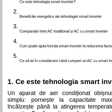
Ce este tehnologia smart inverter?
Beneficiile energetice ale tehnologiei smart inverter
Comparație între AC tradițional și AC cu smart inverter
Cum poate ajuta funcția smart inverter la reducerea factu
Ce să iei în considerare când cumperi un AC cu smart in
1. Ce este tehnologia smart inv
Un aparat de aer condiționat obișnui
simplu: pornește la capacitate ma
încălzește până la atingerea temperatu