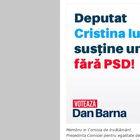
Membru in Comisia de învățământ
Președinta Comisiei pentru egalitate d