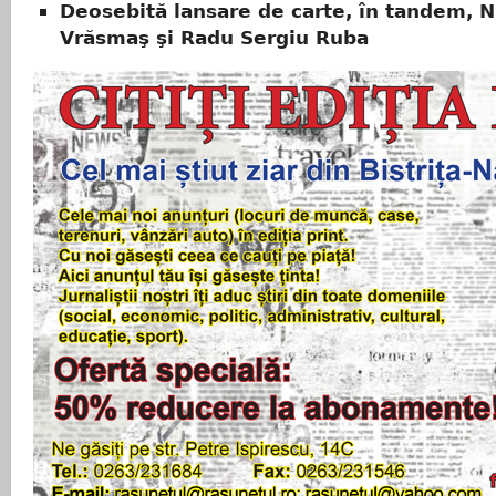
Deosebită lansare de carte, în tandem, N
Vrăsmaş şi Radu Sergiu Ruba