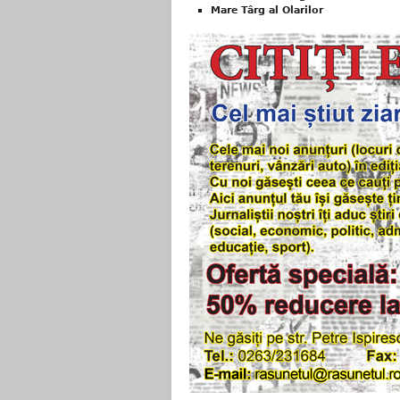
Mare Târg al Olarilor