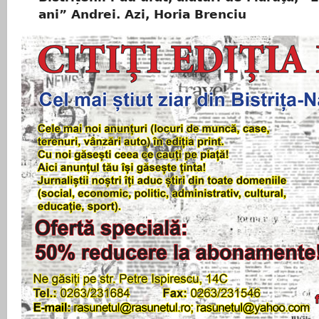
ani” Andrei. Azi, Horia Brenciu