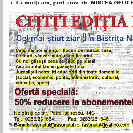
La mulţi ani, prof.univ. dr. MIRCEA GELU