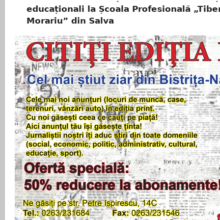
educaționali la Școala Profesională „Tibe
Morariu” din Salva