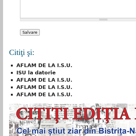
Citiţi şi:
AFLAM DE LA I.S.U.
ISU la datorie
AFLAM DE LA I.S.U.
AFLAM DE LA I.S.U.
AFLAM DE LA I.S.U.