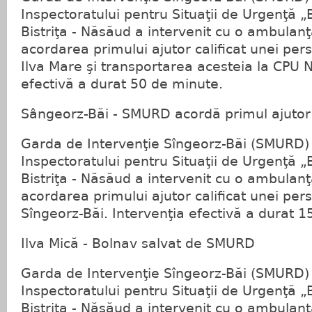
Inspectoratului pentru Situaţii de Urgenţă „Bi
Bistriţa - Năsăud a intervenit cu o ambulanţ
acordarea primului ajutor calificat unei pers
Ilva Mare şi transportarea acesteia la CPU 
efectivă a durat 50 de minute.
Sângeorz-Băi - SMURD acordă primul ajutor
Garda de Intervenţie Sîngeorz-Băi (SMURD) 
Inspectoratului pentru Situaţii de Urgenţă „Bi
Bistriţa - Năsăud a intervenit cu o ambulanţ
acordarea primului ajutor calificat unei pers
Sîngeorz-Băi. Intervenţia efectivă a durat 1
Ilva Mică - Bolnav salvat de SMURD
Garda de Intervenţie Sîngeorz-Băi (SMURD) 
Inspectoratului pentru Situaţii de Urgenţă „Bi
Bistriţa - Năsăud a intervenit cu o ambulanţ