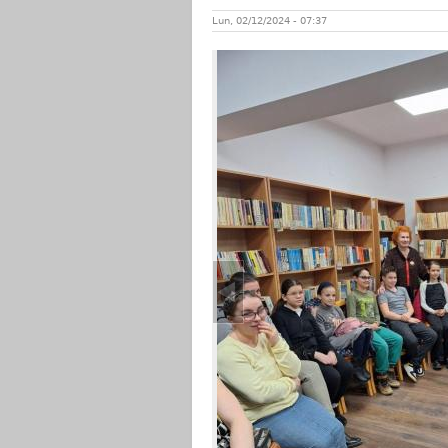
Lun, 02/12/2024 - 07:37