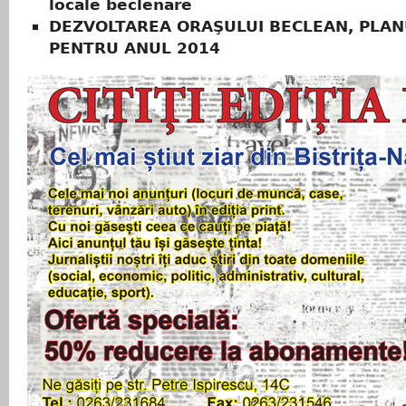
locale beclenare
DEZVOLTAREA ORAŞULUI BECLEAN, PLAN
PENTRU ANUL 2014