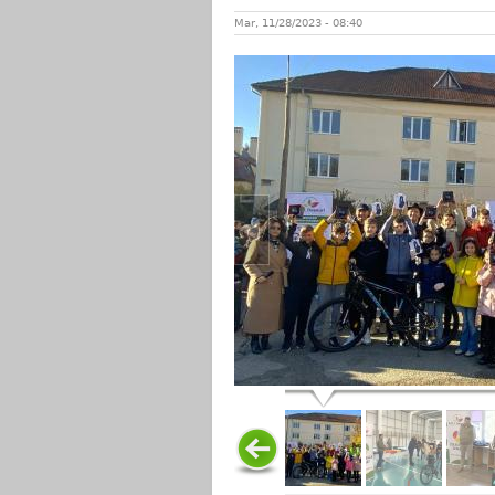
Mar, 11/28/2023 - 08:40