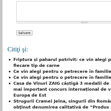
Citiţi şi:
Friptura și paharul potrivit: ce vin alegi 
fiecare tip de carne
Ce vin alegi pentru o petrecere în famili
Ce vin alegi pentru o petrecere în famili
Casa de Vinuri ZAIG câștigă 3 medalii de 
mai important concurs internațional de v
Europa de Est
Strugurii Cramei Jelna, singurii din Româ
obţinut denumirea calitativă de “Produ