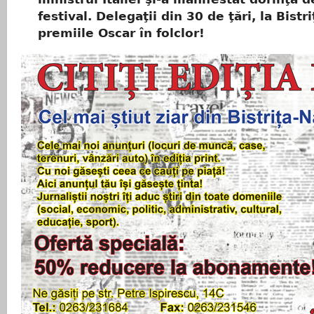
festival. Delegaţii din 30 de ţări, la Bistri
premiile Oscar în folclor!