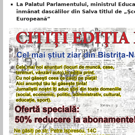
La Palatul Parlamentului, ministrul Educa
înmânat dascălilor din Salva titlul de „Şc
Europeană”