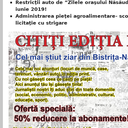
Restricţii auto de “Zilele oraşului Năsăud
iunie 2019!
Administrarea pieţei agroalimentare- sco
licitaţie cu strigare