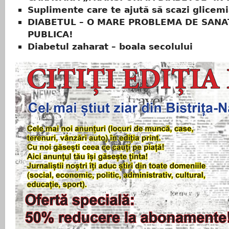
Suplimente care te ajută să scazi glicem
DIABETUL – O MARE PROBLEMA DE SANA
PUBLICA!
Diabetul zaharat – boala secolului