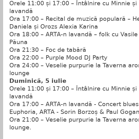
Orele 11:00 și 17:00 – Întâlnire cu Minnie și
lavandă
Ora 17:00 – Recital de muzică populară – H
Daniela și Orozs Alexia Karina
Ora 18:00 – ARTA-n lavandă – folk cu Vasile
Păuna
Ora 21:30 – Foc de tabără
Ora 22:00 – Purple Mood DJ Party
Ora 24:00 – Veselie purpurie la Taverna aro
lounge
Duminică, 5 iulie
Orele 11:00 și 17:00 – Întâlnire cu Minnie și
lavandă
Ora 17:00 – ARTA-n lavandă - Concert blues 
Euphoria, ARTA - Sorin Borzoș & Paul Goga
Ora 21:00 – Veselie purpurie la Taverna aro
lounge.