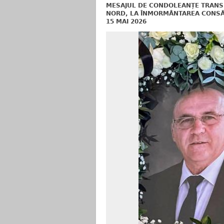
MESAJUL DE CONDOLEANȚE TRANSM
NORD, LA ÎNMORMÂNTAREA CONSĂT
15 MAI 2026