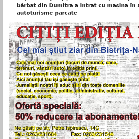
bărbat din Dumitra a intrat cu mașina în 
autoturisme parcate