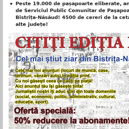
Peste 19.000 de pașapoarte eliberate, an
de Serviciul Public Comunitar de Paşapo
Bistrița-Năsăud! 4500 de cereri de la cet
alte județe!