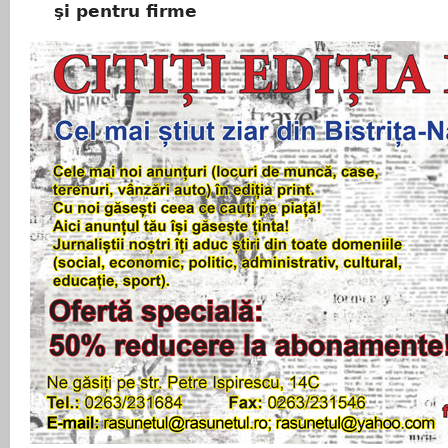
şi pentru firme