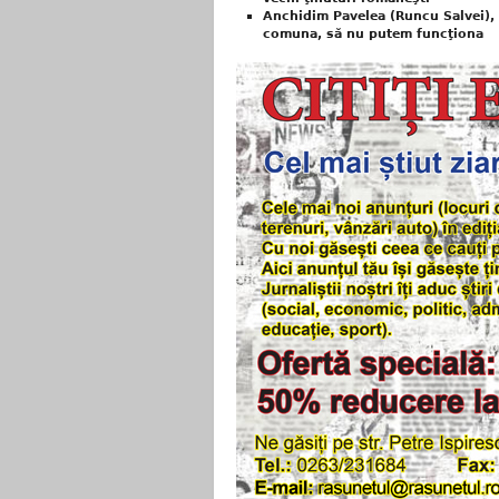
Anchidim Pavelea (Runcu Salvei), 
comuna, să nu putem funcţiona