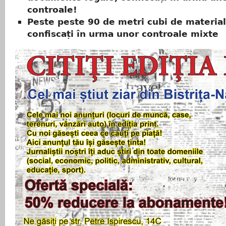
controale!
Peste peste 90 de metri cubi de materia
confiscați în urma unor controale mixte