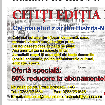
împrumutului de 40 de milioane de lei