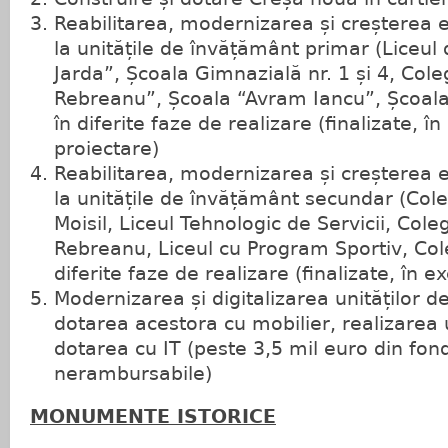
Reabilitarea, modernizarea și creșterea e
la unitățile de învățământ primar (Liceul
Jarda”, Școala Gimnazială nr. 1 și 4, Coleg
Rebreanu”, Școala “Avram Iancu”, Școala
în diferite faze de realizare (finalizate, în
proiectare)
Reabilitarea, modernizarea și creșterea e
la unitățile de învățământ secundar (Cole
Moisil, Liceul Tehnologic de Servicii, Coleg
Rebreanu, Liceul cu Program Sportiv, Coleg
diferite faze de realizare (finalizate, în e
Modernizarea și digitalizarea unităților 
dotarea acestora cu mobilier, realizarea 
dotarea cu IT (peste 3,5 mil euro din fo
nerambursabile)
MONUMENTE ISTORICE