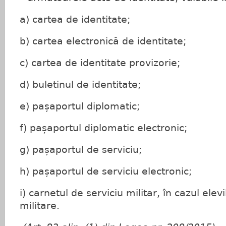
a) cartea de identitate;
b) cartea electronică de identitate;
c) cartea de identitate provizorie;
d) buletinul de identitate;
e) pașaportul diplomatic;
f) pașaportul diplomatic electronic;
g) pașaportul de serviciu;
h) pașaportul de serviciu electronic;
i) carnetul de serviciu militar, în cazul elevi
militare.