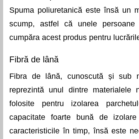
Spuma poliuretanică este însă un ma
scump, astfel că unele persoane 
cumpăra acest produs pentru lucrările 
Fibră de lână
Fibra de lână, cunoscută și sub n
reprezintă unul dintre materialele n
folosite pentru izolarea parchetu
capacitate foarte bună de izolare 
caracteristicile în timp, însă este ne