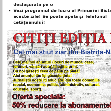
desfășurată pe o
Vezi programul de lucru al Primăriei Bistr
aceste zile! Se poate apela şi Telefonul
cetăţeanului!