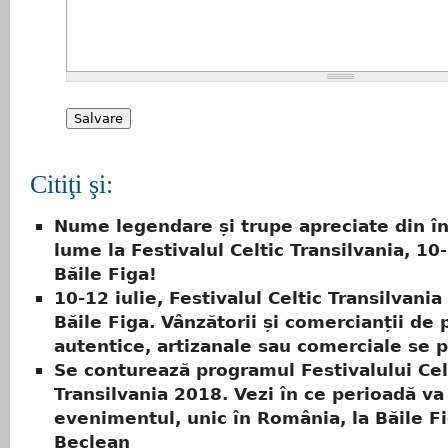
Citiţi şi:
Nume legendare și trupe apreciate din î
lume la Festivalul Celtic Transilvania, 10-
Băile Figa!
10-12 iulie, Festivalul Celtic Transilvania
Băile Figa. Vânzătorii și comercianții de
autentice, artizanale sau comerciale se p
Se conturează programul Festivalului Cel
Transilvania 2018. Vezi în ce perioadă va
evenimentul, unic în România, la Băile Fi
Beclean