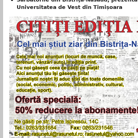
Universitatea de Vest din Timișoara